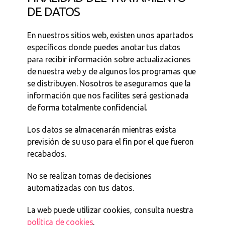
DE DATOS
En nuestros sitios web, existen unos apartados
específicos donde puedes anotar tus datos
para recibir información sobre actualizaciones
de nuestra web y de algunos los programas que
se distribuyen. Nosotros te aseguramos que la
información que nos facilites será gestionada
de forma totalmente confidencial.
Los datos se almacenarán mientras exista
previsión de su uso para el fin por el que fueron
recabados.
No se realizan tomas de decisiones
automatizadas con tus datos.
La web puede utilizar cookies, consulta nuestra
política de cookies
.