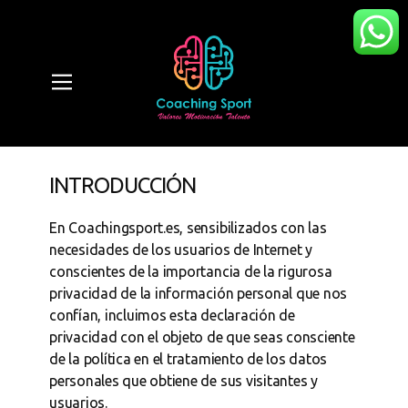
INTRODUCCIÓN
En Coachingsport.es, sensibilizados con las
necesidades de los usuarios de Internet y
conscientes de la importancia de la rigurosa
privacidad de la información personal que nos
confían, incluimos esta declaración de
privacidad con el objeto de que seas consciente
de la política en el tratamiento de los datos
personales que obtiene de sus visitantes y
usuarios.