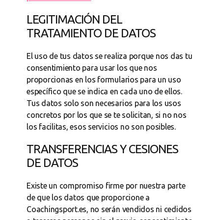
LEGITIMACIÓN DEL
TRATAMIENTO DE DATOS
El uso de tus datos se realiza porque nos das tu
consentimiento para usar los que nos
proporcionas en los formularios para un uso
específico que se indica en cada uno de ellos.
Tus datos solo son necesarios para los usos
concretos por los que se te solicitan, si no nos
los facilitas, esos servicios no son posibles.
TRANSFERENCIAS Y CESIONES
DE DATOS
Existe un compromiso firme por nuestra parte
de que los datos que proporcione a
Coachingsport.es, no serán vendidos ni cedidos