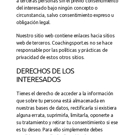
a terceras personas sin el previo consentimiento
del interesado bajo ningún concepto o
circunstancia, salvo consentimiento expreso u
obligación legal.
Nuestro sitio web contiene enlaces hacia sitios
web de terceros. Coachingsport.es no se hace
responsable por las políticas y prácticas de
privacidad de estos otros sitios.
DERECHOS DE LOS
INTERESADOS
Tienes el derecho de acceder a la información
que sobre tu persona está almacenada en
nuestras bases de datos, rectificarla si existiera
alguna errata, suprimirla, limitarla, oponerte a
su tratamiento y retirar tu consentimiento si ese
es tu deseo. Para ello simplemente debes